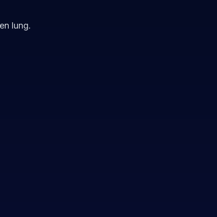
en lung.