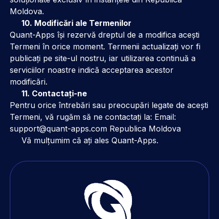
Moldova.
10. Modificări ale Termenilor
Quant-Apps își rezervă dreptul de a modifica acești
Termeni în orice moment. Termenii actualizați vor fi
publicați pe site-ul nostru, iar utilizarea continuă a
serviciilor noastre indică acceptarea acestor
modificări.
11. Contactați-ne
Pentru orice întrebări sau preocupări legate de acești
Termeni, vă rugăm să ne contactați la: Email:
support@quant-apps.com Republica Moldova
Vă mulțumim că ați ales Quant-Apps.