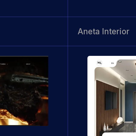
Aneta Interior