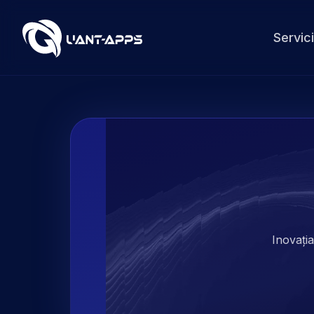
Servici
Inovația