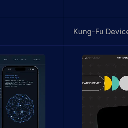
Kung-Fu Devic