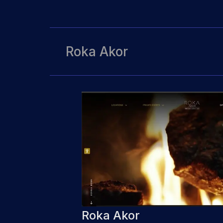
Roka Akor
Roka Akor