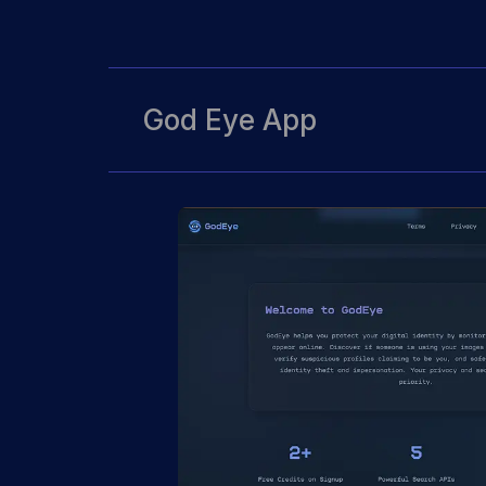
God Eye App